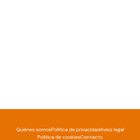
Quiénes somos
Política de privacidad
Aviso legal
Política de cookies
Contacto