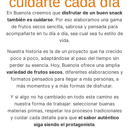
cuidarte cada día​
En Buenola creemos que
disfrutar de un buen snack
también es cuidarse
. Por eso elaboramos una gama
de frutos secos sencilla, sabrosa y pensada para
acompañarte en tu día a día, sea cual sea tu estilo de
vida.
Nuestra historia es la de un proyecto que ha crecido
poco a poco, adaptándose al paso del tiempo sin
perder su esencia. Hoy, Buenola ofrece una amplia
variedad de frutos secos
, diferentes elaboraciones y
formatos pensados para llegar a más personas, a
más momentos y a más formas de disfrutar.
Y si algo no ha cambiado en todo este camino es
nuestra forma de trabajar: seleccionar buenas
materias primas, respetar los procesos tradicionales
y cuidar cada detalle para que
el sabor auténtico
siga siendo el protagonista
.