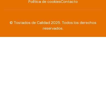
Política de cookies
Contacto
© Tostados de Calidad 2025. Todos los derechos
reservados.