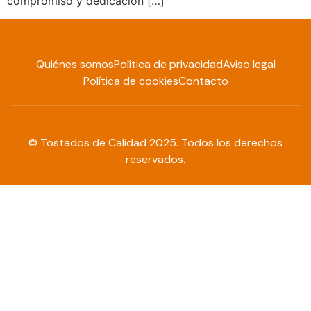
compromiso y dedicación […]
Quiénes somos
Política de privacidad
Aviso legal
Política de cookies
Contacto
© Tostados de Calidad 2025. Todos los derechos
reservados.