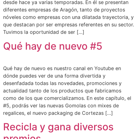
desde hace ya varias temporadas. En él se presentan
diferentes empresas de Aragón, tanto de proyectos
nóveles como empresas con una dilatada trayectoria, y
que destacan por ser empresas referentes en su sector.
Tuvimos la oportunidad de ser […]
Qué hay de nuevo #5
Qué hay de nuevo es nuestro canal en Youtube en
dónde puedes ver de una forma divertida y
desenfadada todas las novedades, promociones y
actualidad tanto de los productos que fabricamos
como de los que comercializamos. En este capítulo, el
#5, podrás ver las nuevas Gomolas con mixes de
regalices, el nuevo packaging de Cortezas […]
Recicla y gana diversos
premios