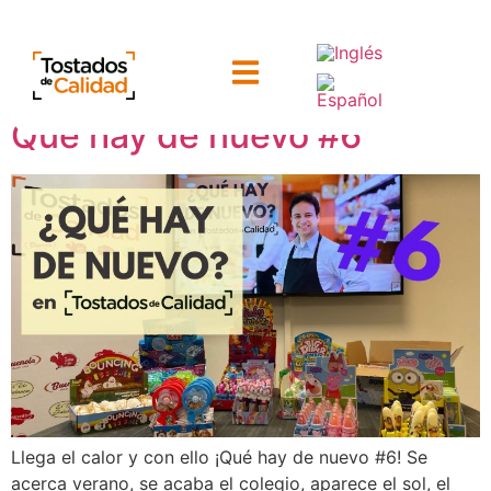
Mes:
abril 2023
Qué hay de nuevo #6
Llega el calor y con ello ¡Qué hay de nuevo #6! Se
acerca verano, se acaba el colegio, aparece el sol, el