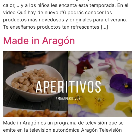
calor,… y a los niños les encanta esta temporada. En el
video Qué hay de nuevo #6 podrás conocer los
productos más novedosos y originales para el verano.
Te enseñamos productos tan refrescantes […]
Made in Aragón
Made in Aragón es un programa de televisión que se
emite en la televisión autonómica Aragón Televisión