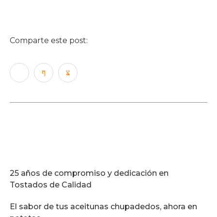
Comparte este post:
25 años de compromiso y dedicación en
Tostados de Calidad
El sabor de tus aceitunas chupadedos, ahora en