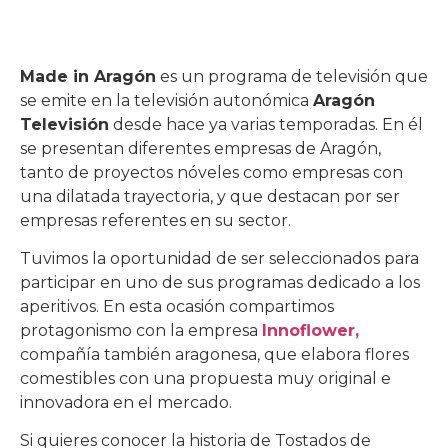
Made in Aragón
es un programa de televisión que
se emite en la televisión autonómica
Aragón
Televisión
desde hace ya varias temporadas. En él
se presentan diferentes empresas de Aragón,
tanto de proyectos nóveles como empresas con
una dilatada trayectoria, y que destacan por ser
empresas referentes en su sector.
Tuvimos la oportunidad de ser seleccionados para
participar en uno de sus programas dedicado a los
aperitivos. En esta ocasión compartimos
protagonismo con la empresa
Innoflower,
compañía también aragonesa, que elabora flores
comestibles con una propuesta muy original e
innovadora en el mercado.
Si quieres conocer la historia de Tostados de