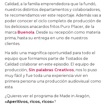
Calidad, a la familia emprendedora que la fundó,
nuestros distintos departamentos y colaboradores,
te recomendamos ver este reportaje. Además vas a
poder conocer el ciclo completo de producción de
los deliciosos anacardos fritos Puro Placer, de la
marca
Buenola
. Desde su recepción como materia
prima, hasta su entrega en uno de nuestros
clientes.
Ha sido una magnífica oportunidad para todo el
equipo que formamos parte de Tostados de
Calidad colaborar en este episodio. El equipo de
producción,
Sin palabras Creativos
, nos lo puso
muy fácil y fue toda una experiencia vivir en
primera persona una producción audiovisual como
esta.
¿Quieres ver el programa de Made in Aragón,
«Aperitivos, ricos, ricos»
?