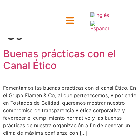
Categoría:
Flamen &
Co
ntacto
Buenas prácticas con el
Canal Ético
Fomentamos las buenas prácticas con el canal Ético. En
el Grupo Flamen & Co, al que pertenecemos, y por ende
en Tostados de Calidad, queremos mostrar nuestro
compromiso de transparencia y ética corporativa y
favorecer el cumplimiento normativo y las buenas
prácticas de nuestra organización a fin de generar un
clima de máxima confianza con […]