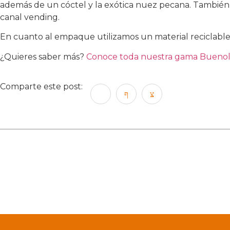
además de un cóctel y la exótica nuez pecana. También
canal vending.
En cuanto al empaque utilizamos un material reciclable
¿Quieres saber más?
Conoce toda nuestra gama Buenol
Comparte este post: