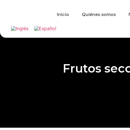
Inicio
Quiénes somos
Frutos seco