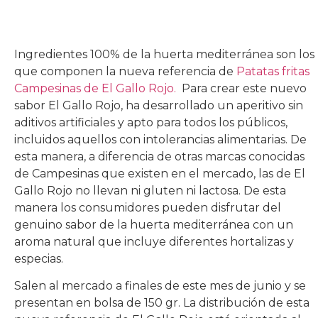
Ingredientes 100% de la huerta mediterránea son los
que componen la nueva referencia de
Patatas fritas
Campesinas de El Gallo Rojo.
Para crear este nuevo
sabor El Gallo Rojo, ha desarrollado un aperitivo sin
aditivos artificiales y apto para todos los públicos,
incluidos aquellos con intolerancias alimentarias. De
esta manera, a diferencia de otras marcas conocidas
de Campesinas que existen en el mercado, las de El
Gallo Rojo no llevan ni gluten ni lactosa. De esta
manera los consumidores pueden disfrutar del
genuino sabor de la huerta mediterránea con un
aroma natural que incluye diferentes hortalizas y
especias.
Salen al mercado a finales de este mes de junio y se
presentan en bolsa de 150 gr. La distribución de esta