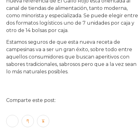
nueva referencia de El Gallo Rojo está orientada al
canal de tiendas de alimentación, tanto moderna,
como minorista y especializada. Se puede elegir entre
dos formatos logísticos uno de 7 unidades por caja y
otro de 14 bolsas por caja.
Estamos seguros de que esta nueva receta de
campesinas va a ser un gran éxito, sobre todo entre
aquellos consumidores que buscan aperitivos con
sabores tradicionales, sabrosos pero que a la vez sean
lo más naturales posibles.
Comparte este post: