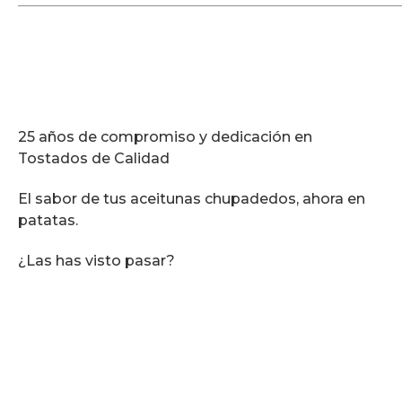
25 años de compromiso y dedicación en
Tostados de Calidad
El sabor de tus aceitunas chupadedos, ahora en
patatas.
¿Las has visto pasar?