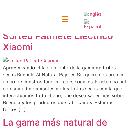
Etiqueta:
Saludable
Sorteo Patinete Eléctrico
ntacto
Xiaomi
Aprovechando el lanzamiento de la gama de frutos
secos Buenola Al Natural Bajo en Sal queremos premiar
a uno de nuestros fans en redes sociales. Existe una fiel
comunidad de amantes de los frutos secos con la que
interactuamos todo el año, que desea saber más sobre
Buenola y los productos que fabricamos. Estamos
felices […]
La gama más natural de