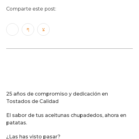
Comparte este post:
25 años de compromiso y dedicación en
Tostados de Calidad
El sabor de tus aceitunas chupadedos, ahora en
patatas.
¿Las has visto pasar?