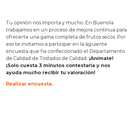
Tu opinión nos importa y mucho. En Buenola
trabajamos en un proceso de mejora continua para
ofrecerte una gama completa de frutos secos. Por
eso te invitamos a participar en la siguiente
encuesta que ha confeccionado el Departamento
de Calidad de Tostados de Calidad.
¡Anímate!
¡Solo cuesta 3 minutos contestarla y nos
ayuda mucho recibir tu valoración!
Realizar encuesta.