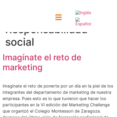
Categoría:
Responsabilidad
ntacto
social
Imagínate el reto de
marketing
Imagínate el reto de ponerte por un día en la piel de los
integrantes del departamento de marketing de nuestra
empresa. Pues esto es lo que tuvieron que hacer los
participantes en la VI edición del Marketing Challenge
que organizó el Colegio Montessori de Zaragoza.