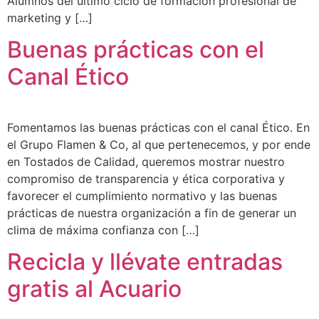
Alumnos del último ciclo de formación profesional de
marketing y […]
Buenas prácticas con el
Canal Ético
Fomentamos las buenas prácticas con el canal Ético. En
el Grupo Flamen & Co, al que pertenecemos, y por ende
en Tostados de Calidad, queremos mostrar nuestro
compromiso de transparencia y ética corporativa y
favorecer el cumplimiento normativo y las buenas
prácticas de nuestra organización a fin de generar un
clima de máxima confianza con […]
Recicla y llévate entradas
gratis al Acuario