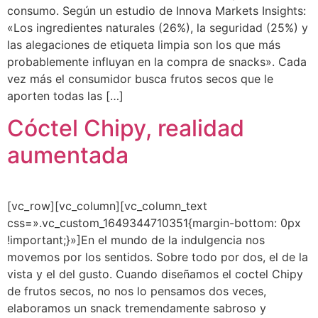
consumo. Según un estudio de Innova Markets Insights:
«Los ingredientes naturales (26%), la seguridad (25%) y
las alegaciones de etiqueta limpia son los que más
probablemente influyan en la compra de snacks». Cada
vez más el consumidor busca frutos secos que le
aporten todas las […]
Cóctel Chipy, realidad
aumentada
[vc_row][vc_column][vc_column_text
css=».vc_custom_1649344710351{margin-bottom: 0px
!important;}»]En el mundo de la indulgencia nos
movemos por los sentidos. Sobre todo por dos, el de la
vista y el del gusto. Cuando diseñamos el coctel Chipy
de frutos secos, no nos lo pensamos dos veces,
elaboramos un snack tremendamente sabroso y