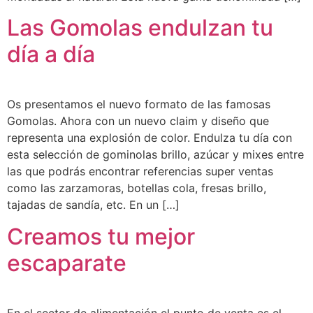
Las Gomolas endulzan tu
día a día
Os presentamos el nuevo formato de las famosas
Gomolas. Ahora con un nuevo claim y diseño que
representa una explosión de color. Endulza tu día con
esta selección de gominolas brillo, azúcar y mixes entre
las que podrás encontrar referencias super ventas
como las zarzamoras, botellas cola, fresas brillo,
tajadas de sandía, etc. En un […]
Creamos tu mejor
escaparate
En el sector de alimentación el punto de venta es el