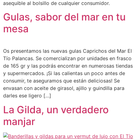
asequible al bolsillo de cualquier consumidor.
Gulas, sabor del mar en tu
mesa
Os presentamos las nuevas gulas Caprichos del Mar El
Tío Palancas. Se comercializan por unidades en frasco
de 165 gr y las podrás encontrar en numerosas tiendas
y supermercados. ¡Si las calientas un poco antes de
consumir, te aseguramos que están deliciosas! Se
envasan con aceite de girasol, ajillo y guindilla para
darles ese ligero […]
La Gilda, un verdadero
manjar