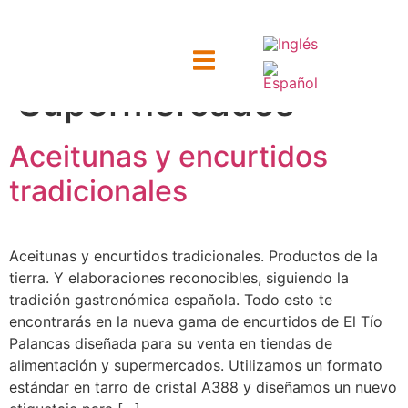
Categoría:
Supermercados
ntacto
Aceitunas y encurtidos
tradicionales
Aceitunas y encurtidos tradicionales. Productos de la
tierra. Y elaboraciones reconocibles, siguiendo la
tradición gastronómica española. Todo esto te
encontrarás en la nueva gama de encurtidos de El Tío
Palancas diseñada para su venta en tiendas de
alimentación y supermercados. Utilizamos un formato
estándar en tarro de cristal A388 y diseñamos un nuevo