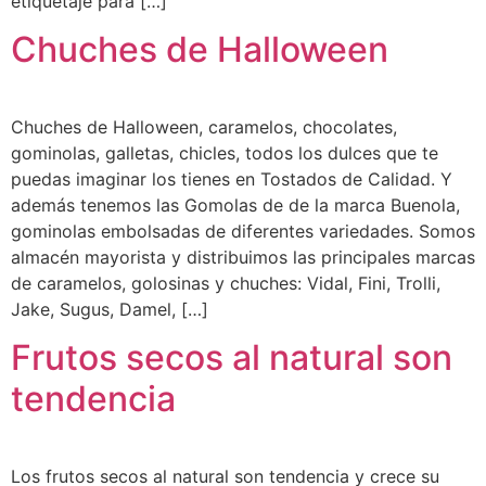
etiquetaje para […]
Chuches de Halloween
Chuches de Halloween, caramelos, chocolates,
gominolas, galletas, chicles, todos los dulces que te
puedas imaginar los tienes en Tostados de Calidad. Y
además tenemos las Gomolas de de la marca Buenola,
gominolas embolsadas de diferentes variedades. Somos
almacén mayorista y distribuimos las principales marcas
de caramelos, golosinas y chuches: Vidal, Fini, Trolli,
Jake, Sugus, Damel, […]
Frutos secos al natural son
tendencia
Los frutos secos al natural son tendencia y crece su