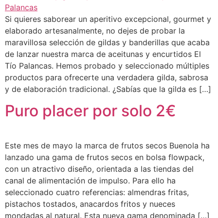
Si quieres saborear un aperitivo excepcional, gourmet y
elaborado artesanalmente, no dejes de probar la
maravillosa selección de gildas y banderillas que acaba
de lanzar nuestra marca de aceitunas y encurtidos El
Tío Palancas. Hemos probado y seleccionado múltiples
productos para ofrecerte una verdadera gilda, sabrosa
y de elaboración tradicional. ¿Sabías que la gilda es […]
Puro placer por solo 2€
Este mes de mayo la marca de frutos secos Buenola ha
lanzado una gama de frutos secos en bolsa flowpack,
con un atractivo diseño, orientada a las tiendas del
canal de alimentación de impulso. Para ello ha
seleccionado cuatro referencias: almendras fritas,
pistachos tostados, anacardos fritos y nueces
mondadas al natural. Esta nueva gama denominada […]